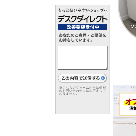
※こちらのフォームからは個別
のお問い合わせにはお応えして
おりません。