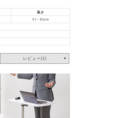
高さ
57～83cm
レビュー(1)