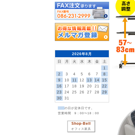
2026年8月
日
月
火
水
木
金
土
1
2
3
4
5
6
7
8
9
10
11
12
13
14
15
16
17
18
19
20
21
22
23
24
25
26
27
28
29
30
31
の日が定休日です。
営業時間 9：00〜18：00
Shop-Bell
オフィス家具