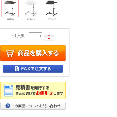
本商品
ホワイト
ブラック
ご注文数：