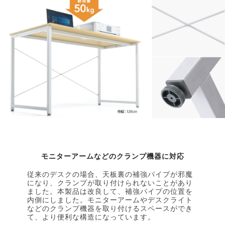
モニターアームなどのクランプ機器に対応
従来のデスクの場合、天板裏の補強パイプが邪魔
になり、クランプが取り付けられないことがあり
ました。本製品は改良して、補強パイプの位置を
内側にしました。モニターアームやデスクライト
などのクランプ機器を取り付けるスペースができ
て、より便利な構造になっています。