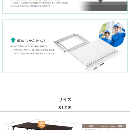
サイズ
SIZE