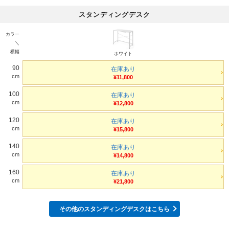
スタンディングデスク
カラー
＼
横幅
ホワイト
90
在庫あり
cm
¥11,800
100
在庫あり
cm
¥12,800
120
在庫あり
cm
¥15,800
140
在庫あり
cm
¥14,800
160
在庫あり
cm
¥21,800
その他のスタンディングデスクはこちら