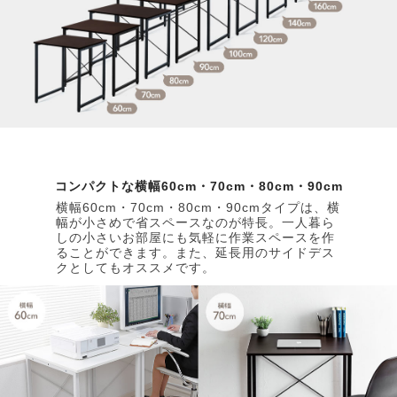
コンパクトな横幅60cm・70cm・80cm・90cm
横幅60cm・70cm・80cm・90cmタイプは、横
幅が小さめで省スペースなのが特長。一人暮ら
しの小さいお部屋にも気軽に作業スペースを作
ることができます。また、延長用のサイドデス
クとしてもオススメです。