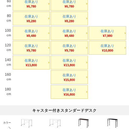
60
在庫あり
在庫あり
cm
¥6,780
¥6,780
80
在庫あり
在庫あり
cm
¥8,280
¥8,280
100
在庫あり
在庫あり
在庫あり
cm
¥8,480
¥8,480
¥7,980
120
在庫あり
在庫あり
在庫あり
cm
¥9,780
¥9,780
¥10,800
140
在庫あり
在庫あり
cm
¥13,800
¥13,800
160
在庫あり
cm
¥15,800
180
在庫あり
cm
¥16,800
キャスター付きスタンダードデスク
カラー
＼