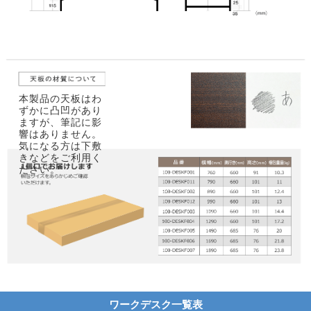
本製品の天板はわ
ずかに凸凹があり
ますが、筆記に影
響はありません。
気になる方は下敷
きなどをご利用く
ださい。
ワークデスク一覧表