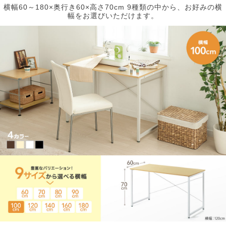
横幅60～180×奥行き60×高さ70cm 9種類の中から、お好みの横
幅をお選びいただけます。