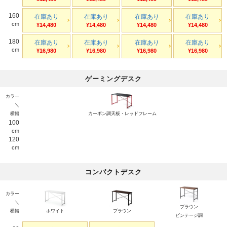
160
在庫あり
在庫あり
在庫あり
在庫あり
cm
¥14,480
¥14,480
¥14,480
¥14,480
180
在庫あり
在庫あり
在庫あり
在庫あり
cm
¥16,980
¥16,980
¥16,980
¥16,980
ゲーミングデスク
カラー
＼
横幅
カーボン調天板・レッドフレーム
100
cm
120
cm
コンパクトデスク
カラー
＼
ブラウン
横幅
ホワイト
ブラウン
ビンテージ調