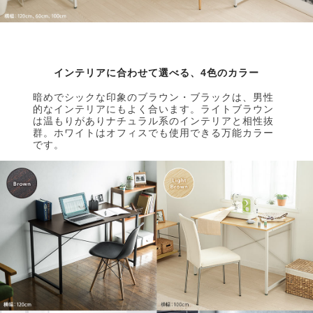
インテリアに合わせて選べる、4色のカラー
暗めでシックな印象のブラウン・ブラックは、男性
的なインテリアにもよく合います。ライトブラウン
は温もりがありナチュラル系のインテリアと相性抜
群。ホワイトはオフィスでも使用できる万能カラー
です。