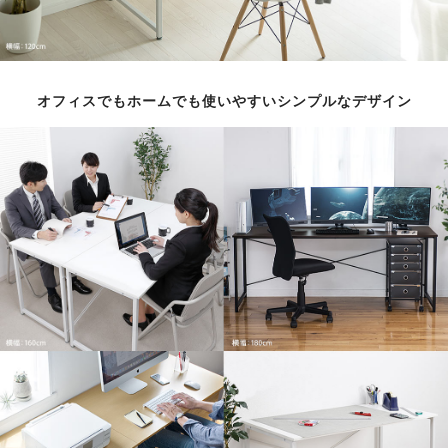
オフィスでもホームでも使いやすいシンプルなデザイン