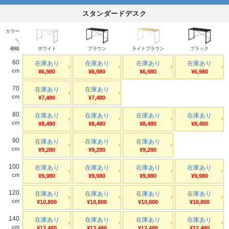
スタンダードデスク
カラー
＼
横幅
ホワイト
ブラウン
ライトブラウン
ブラック
60
在庫あり
在庫あり
在庫あり
在庫あり
cm
¥6,980
¥6,980
¥6,980
¥6,980
70
在庫あり
在庫あり
cm
¥7,480
¥7,480
80
在庫あり
在庫あり
在庫あり
在庫あり
cm
¥8,480
¥8,480
¥8,480
¥8,480
90
在庫あり
在庫あり
在庫あり
cm
¥9,280
¥9,280
¥9,280
100
在庫あり
在庫あり
在庫あり
在庫あり
cm
¥9,980
¥9,980
¥9,980
¥9,980
120
在庫あり
在庫あり
在庫あり
在庫あり
cm
¥10,800
¥10,800
¥10,800
¥10,800
140
在庫あり
在庫あり
在庫あり
在庫あり
cm
¥12,480
¥12,480
¥12,480
¥12,480