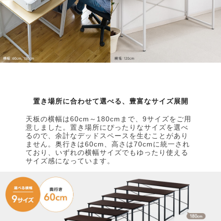
置き場所に合わせて選べる、豊富なサイズ展開
天板の横幅は60cm～180cmまで、9サイズをご用
意しました。置き場所にぴったりなサイズを選べ
るので、余計なデッドスペースを生むことがあり
ません。奥行きは60cm、高さは70cmに統一され
ており、いずれの横幅サイズでもゆったり使える
サイズ感になっています。