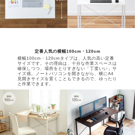
定番人気の横幅100cm・120cm
横幅100cm・120cmタイプは、人気の高い定番
サイズです。その理由は、十分な作業スペースは
確保しつつ、場所をとりすぎない「丁度いい」サ
イズ感。ノートパソコンを開きながら、横にA4
見開きサイズを置くこともできるので、ゆったり
と作業できます。