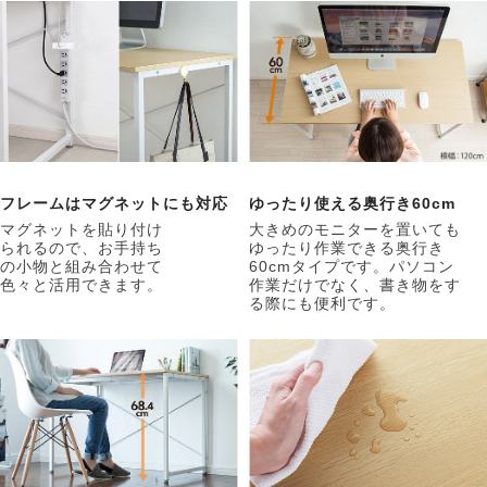
フレームはマグネットにも対応
ゆったり使える奥行き60cm
マグネットを貼り付け
大きめのモニターを置いても
られるので、お手持ち
ゆったり作業できる奥行き
の小物と組み合わせて
60cmタイプです。パソコン
色々と活用できます。
作業だけでなく、書き物をす
る際にも便利です。