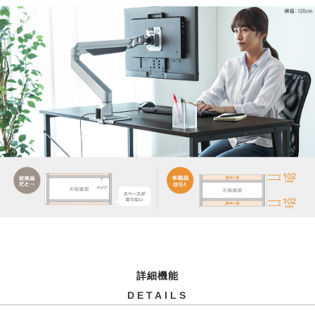
詳細機能
DETAILS