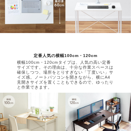
定番人気の横幅100cm・120cm
横幅100cm・120cmタイプは、人気の高い定番
サイズです。その理由は、十分な作業スペースは
確保しつつ、場所をとりすぎない「丁度いい」サ
イズ感。ノートパソコンを開きながら、横にA4
見開きサイズを置くこともできるので、ゆったり
と作業できます。