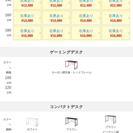
在庫あり
在庫あり
在庫あり
在庫あり
cm
¥12,480
¥12,480
¥12,480
¥12,480
160
在庫あり
在庫あり
在庫あり
在庫あり
cm
¥14,480
¥14,480
¥14,480
¥14,480
180
在庫あり
在庫あり
在庫あり
在庫あり
cm
¥16,980
¥16,980
¥16,980
¥16,980
ゲーミングデスク
カラー
＼
横幅
カーボン調天板・レッドフレーム
100
cm
120
cm
コンパクトデスク
カラー
＼
ブラウン
横幅
ホワイト
ブラウン
ビンテージ調