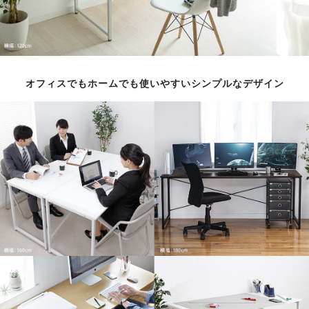
オフィスでもホームでも使いやすいシンプルなデザイン