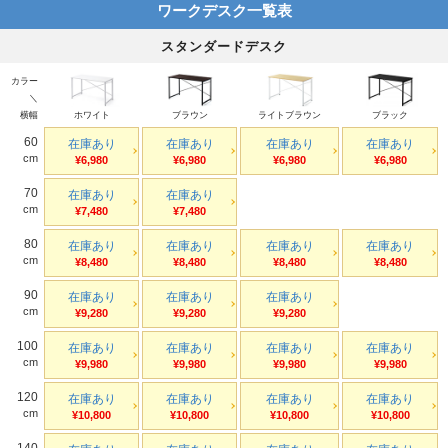
ワークデスク一覧表
スタンダードデスク
カラー
＼
横幅
ホワイト
ブラウン
ライトブラウン
ブラック
60
在庫あり
在庫あり
在庫あり
在庫あり
cm
¥6,980
¥6,980
¥6,980
¥6,980
70
在庫あり
在庫あり
cm
¥7,480
¥7,480
80
在庫あり
在庫あり
在庫あり
在庫あり
cm
¥8,480
¥8,480
¥8,480
¥8,480
90
在庫あり
在庫あり
在庫あり
cm
¥9,280
¥9,280
¥9,280
100
在庫あり
在庫あり
在庫あり
在庫あり
cm
¥9,980
¥9,980
¥9,980
¥9,980
120
在庫あり
在庫あり
在庫あり
在庫あり
cm
¥10,800
¥10,800
¥10,800
¥10,800
140