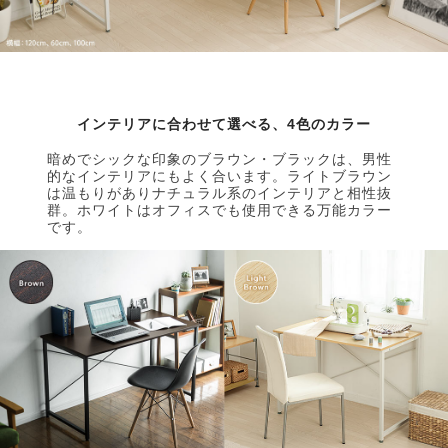
インテリアに合わせて選べる、4色のカラー
暗めでシックな印象のブラウン・ブラックは、男性
的なインテリアにもよく合います。ライトブラウン
は温もりがありナチュラル系のインテリアと相性抜
群。ホワイトはオフィスでも使用できる万能カラー
です。