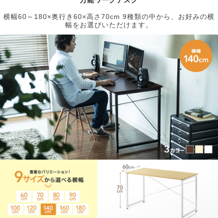
横幅60～180×奥行き60×高さ70cm 9種類の中から、お好みの横
幅をお選びいただけます。