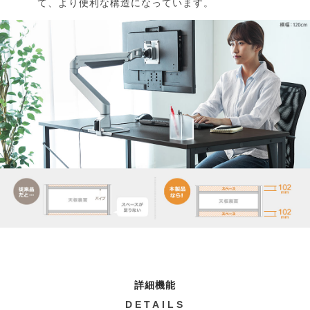
て、より便利な構造になっています。
詳細機能
DETAILS