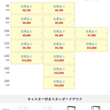
60
在庫あり
在庫あり
cm
¥6,780
¥6,780
80
在庫あり
在庫あり
cm
¥8,280
¥8,280
100
在庫あり
在庫あり
在庫あり
cm
¥8,480
¥8,480
¥7,980
120
在庫あり
在庫あり
在庫あり
cm
¥9,780
¥9,780
¥10,800
140
在庫あり
在庫あり
cm
¥13,800
¥13,800
160
在庫あり
cm
¥15,800
180
在庫あり
cm
¥16,800
キャスター付きスタンダードデスク
カラー