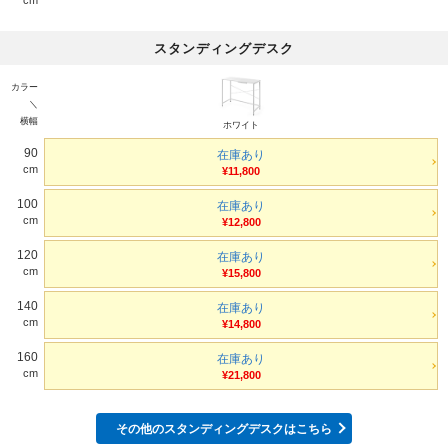
スタンディングデスク
カラー
＼
横幅
ホワイト
90
在庫あり
cm
¥11,800
100
在庫あり
cm
¥12,800
120
在庫あり
cm
¥15,800
140
在庫あり
cm
¥14,800
160
在庫あり
cm
¥21,800
その他のスタンディングデスクはこちら