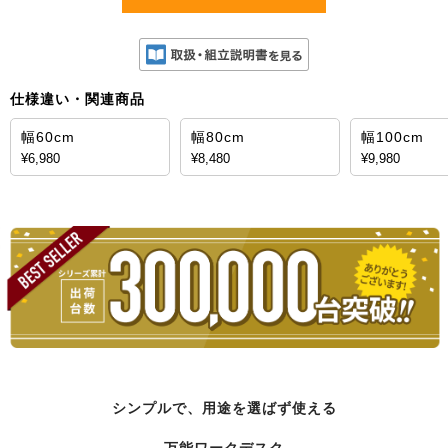
仕様違い・関連商品
幅60cm
幅80cm
幅100cm
¥6,980
¥8,480
¥9,980
シンプルで、用途を選ばず使える
万能ワークデスク