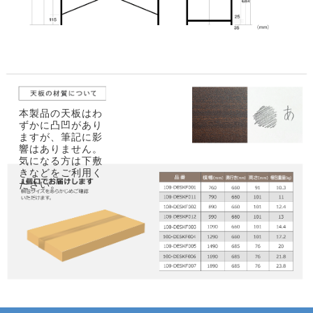
本製品の天板はわ
ずかに凸凹があり
ますが、筆記に影
響はありません。
気になる方は下敷
きなどをご利用く
ださい。