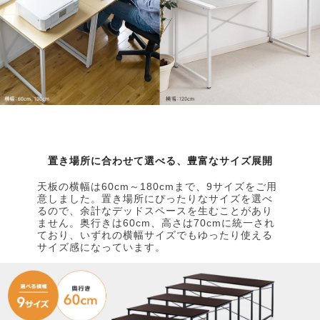
置き場所に合わせて選べる、豊富なサイズ展開
天板の横幅は60cm～180cmまで、9サイズをご用
意しました。置き場所にぴったりなサイズを選べ
るので、余計なデッドスペースを生むことがあり
ません。奥行きは60cm、高さは70cmに統一され
ており、いずれの横幅サイズでもゆったり使える
サイズ感になっています。