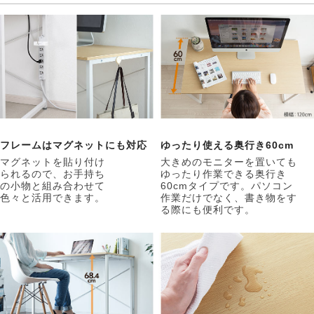
フレームはマグネットにも対応
ゆったり使える奥行き60cm
マグネットを貼り付け
大きめのモニターを置いても
られるので、お手持ち
ゆったり作業できる奥行き
の小物と組み合わせて
60cmタイプです。パソコン
色々と活用できます。
作業だけでなく、書き物をす
る際にも便利です。