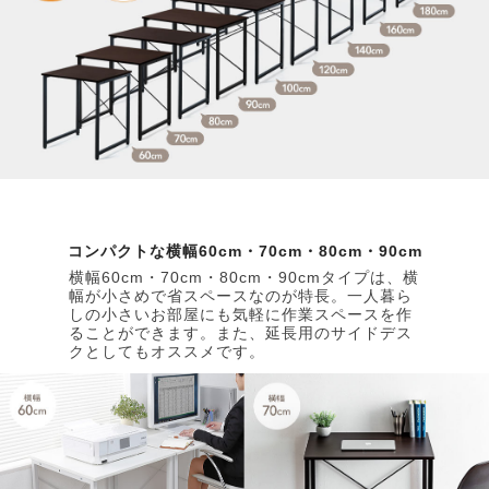
コンパクトな横幅60cm・70cm・80cm・90cm
横幅60cm・70cm・80cm・90cmタイプは、横
幅が小さめで省スペースなのが特長。一人暮ら
しの小さいお部屋にも気軽に作業スペースを作
ることができます。また、延長用のサイドデス
クとしてもオススメです。