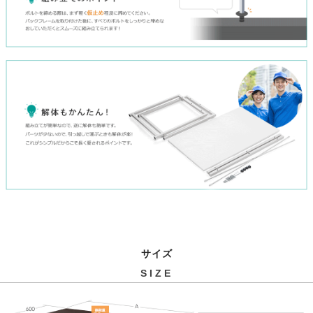
サイズ
SIZE