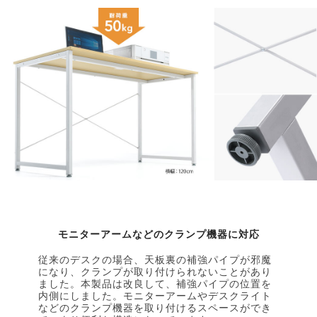
モニターアームなどのクランプ機器に対応
従来のデスクの場合、天板裏の補強パイプが邪魔
になり、クランプが取り付けられないことがあり
ました。本製品は改良して、補強パイプの位置を
内側にしました。モニターアームやデスクライト
などのクランプ機器を取り付けるスペースができ