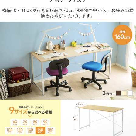
横幅60～180×奥行き60×高さ70cm 9種類の中から、お好みの横
幅をお選びいただけます。