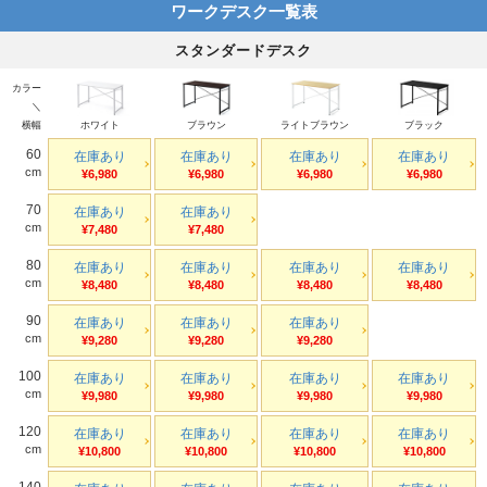
ワークデスク一覧表
スタンダードデスク
カラー
＼
横幅
ホワイト
ブラウン
ライトブラウン
ブラック
60
在庫あり
在庫あり
在庫あり
在庫あり
cm
¥6,980
¥6,980
¥6,980
¥6,980
70
在庫あり
在庫あり
cm
¥7,480
¥7,480
80
在庫あり
在庫あり
在庫あり
在庫あり
cm
¥8,480
¥8,480
¥8,480
¥8,480
90
在庫あり
在庫あり
在庫あり
cm
¥9,280
¥9,280
¥9,280
100
在庫あり
在庫あり
在庫あり
在庫あり
cm
¥9,980
¥9,980
¥9,980
¥9,980
120
在庫あり
在庫あり
在庫あり
在庫あり
cm
¥10,800
¥10,800
¥10,800
¥10,800
140