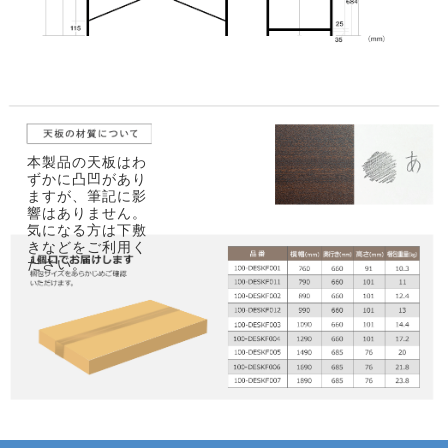
本製品の天板はわ
ずかに凸凹があり
ますが、筆記に影
響はありません。
気になる方は下敷
きなどをご利用く
ださい。