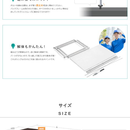
サイズ
SIZE