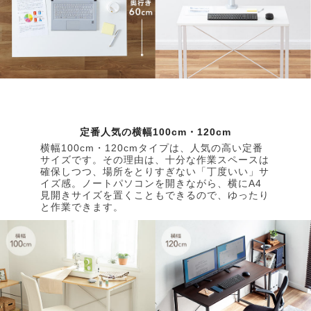
定番人気の横幅100cm・120cm
横幅100cm・120cmタイプは、人気の高い定番
サイズです。その理由は、十分な作業スペースは
確保しつつ、場所をとりすぎない「丁度いい」サ
イズ感。ノートパソコンを開きながら、横にA4
見開きサイズを置くこともできるので、ゆったり
と作業できます。