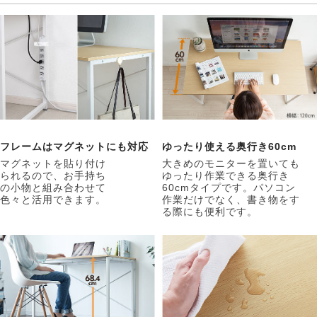
フレームはマグネットにも対応
ゆったり使える奥行き60cm
マグネットを貼り付け
大きめのモニターを置いても
られるので、お手持ち
ゆったり作業できる奥行き
の小物と組み合わせて
60cmタイプです。パソコン
色々と活用できます。
作業だけでなく、書き物をす
る際にも便利です。