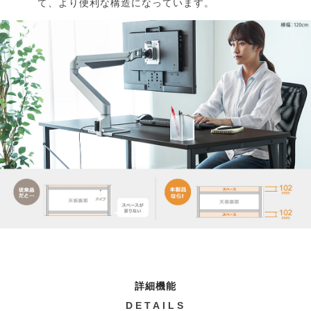
て、より便利な構造になっています。
詳細機能
DETAILS