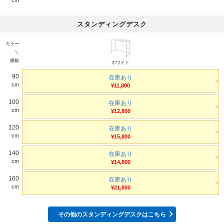
スタンディングデスク
カラー
＼
横幅
ホワイト
90
在庫あり
cm
¥11,800
100
在庫あり
cm
¥12,800
120
在庫あり
cm
¥15,800
140
在庫あり
cm
¥14,800
160
在庫あり
cm
¥21,800
その他のスタンディングデスクはこちら