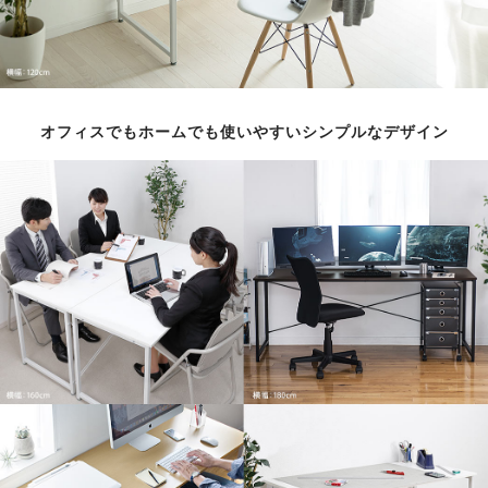
オフィスでもホームでも使いやすいシンプルなデザイン