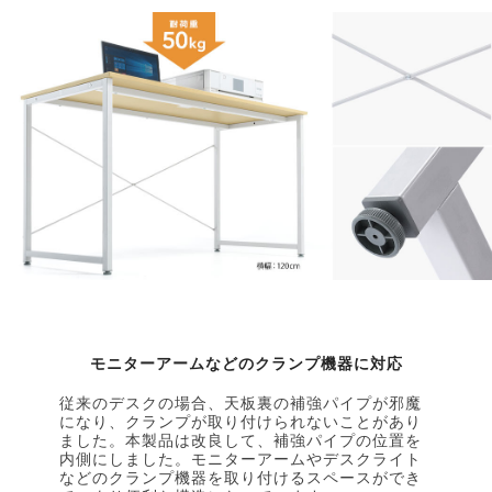
モニターアームなどのクランプ機器に対応
従来のデスクの場合、天板裏の補強パイプが邪魔
になり、クランプが取り付けられないことがあり
ました。本製品は改良して、補強パイプの位置を
内側にしました。モニターアームやデスクライト
などのクランプ機器を取り付けるスペースができ