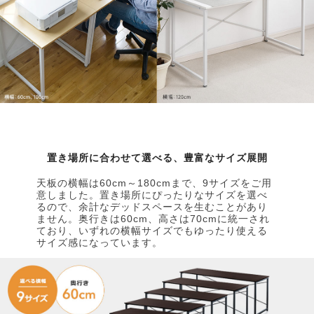
置き場所に合わせて選べる、豊富なサイズ展開
天板の横幅は60cm～180cmまで、9サイズをご用
意しました。置き場所にぴったりなサイズを選べ
るので、余計なデッドスペースを生むことがあり
ません。奥行きは60cm、高さは70cmに統一され
ており、いずれの横幅サイズでもゆったり使える
サイズ感になっています。