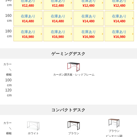
在庫あり
在庫あり
在庫あり
在庫あり
cm
¥12,480
¥12,480
¥12,480
¥12,480
160
在庫あり
在庫あり
在庫あり
在庫あり
cm
¥14,480
¥14,480
¥14,480
¥14,480
180
在庫あり
在庫あり
在庫あり
在庫あり
cm
¥16,980
¥16,980
¥16,980
¥16,980
ゲーミングデスク
カラー
＼
横幅
カーボン調天板・レッドフレーム
100
cm
120
cm
コンパクトデスク
カラー
＼
ブラウン
横幅
ホワイト
ブラウン
ビンテージ調