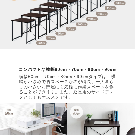
コンパクトな横幅60cm・70cm・80cm・90cm
横幅60cm・70cm・80cm・90cmタイプは、横
幅が小さめで省スペースなのが特長。一人暮ら
しの小さいお部屋にも気軽に作業スペースを作
ることができます。また、延長用のサイドデス
クとしてもオススメです。