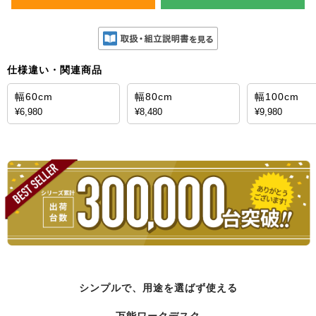
仕様違い・関連商品
幅60cm
幅80cm
幅100cm
¥6,980
¥8,480
¥9,980
シンプルで、用途を選ばず使える
万能ワークデスク