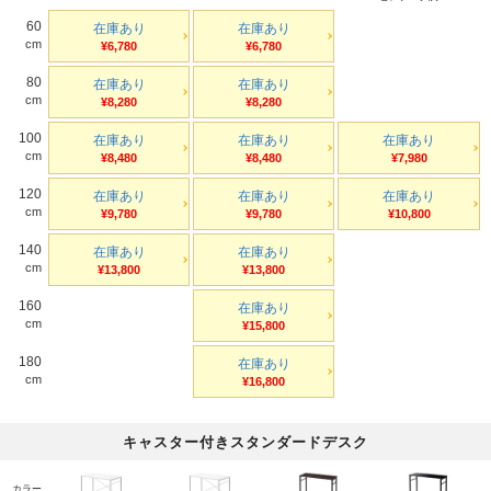
60
在庫あり
在庫あり
cm
¥6,780
¥6,780
80
在庫あり
在庫あり
cm
¥8,280
¥8,280
100
在庫あり
在庫あり
在庫あり
cm
¥8,480
¥8,480
¥7,980
120
在庫あり
在庫あり
在庫あり
cm
¥9,780
¥9,780
¥10,800
140
在庫あり
在庫あり
cm
¥13,800
¥13,800
160
在庫あり
cm
¥15,800
180
在庫あり
cm
¥16,800
キャスター付きスタンダードデスク
カラー