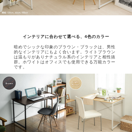
インテリアに合わせて選べる、4色のカラー
暗めでシックな印象のブラウン・ブラックは、男性
的なインテリアにもよく合います。ライトブラウン
は温もりがありナチュラル系のインテリアと相性抜
群。ホワイトはオフィスでも使用できる万能カラー
です。