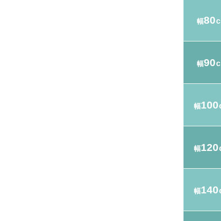
80
幅
90
幅
100
幅
120
幅
140
幅