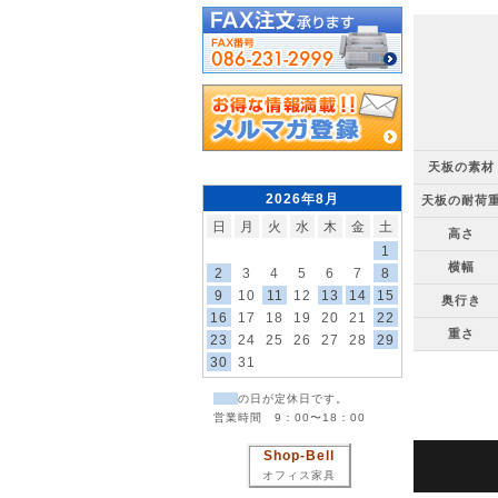
天板の素材
2026年8月
天板の耐荷
日
月
火
水
木
金
土
高さ
1
横幅
2
3
4
5
6
7
8
9
10
11
12
13
14
15
奥行き
16
17
18
19
20
21
22
重さ
23
24
25
26
27
28
29
30
31
の日が定休日です。
営業時間 9：00〜18：00
Shop-Bell
オフィス家具