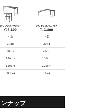
100-DESKH038BK
100-DESKH037BK
¥13,800
¥13,800
木製
木製
30kg
30kg
70cm
70cm
140cm
140cm
120cm
120cm
20.9kg
18kg
インナップ