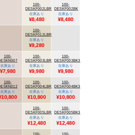
100-
100-
DESKF002LBR
DESKF002BK
在庫あり
在庫あり
¥8,480
¥8,480
100-
DESKF012LBR
在庫あり
¥9,280
100-
100-
100-
DESKN007
DESKF003LBR
DESKF003BK3
在庫あり
在庫あり
在庫あり
¥7,980
¥9,980
¥9,980
100-
100-
100-
DESKN012
DESKF004LBR
DESKF004BK3
在庫あり
在庫あり
在庫あり
¥10,800
¥10,800
¥10,800
100-
100-
DESKF005LBR
DESKF005BK3
在庫あり
在庫あり
¥12,480
¥12,480
100-
100-