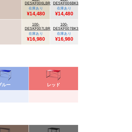
DESKF006LBR
DESKF006BK3
在庫あり
在庫あり
¥14,480
¥14,480
100-
100-
DESKF007LBR
DESKF007BK3
在庫あり
在庫あり
¥16,980
¥16,980
ブルー
レッド