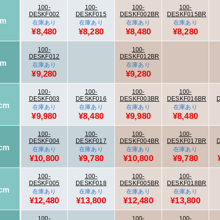
100-
100-
100-
100-
DESKF002
DESKF015
DESKF002BR
DESKF015BR
cm
在庫あり
在庫あり
在庫あり
在庫あり
¥8,480
¥8,280
¥8,480
¥8,280
100-
100-
DESKF012
DESKF012BR
cm
在庫あり
在庫あり
¥9,280
¥9,280
100-
100-
100-
100-
DESKF003
DESKF016
DESKF003BR
DESKF016BR
cm
在庫あり
在庫あり
在庫あり
在庫あり
¥9,980
¥8,480
¥9,980
¥8,480
100-
100-
100-
100-
DESKF004
DESKF017
DESKF004BR
DESKF017BR
cm
在庫あり
在庫あり
在庫あり
在庫あり
¥10,800
¥9,780
¥10,800
¥9,780
100-
100-
100-
100-
DESKF005
DESKF018
DESKF005BR
DESKF018BR
cm
在庫あり
在庫あり
在庫あり
在庫あり
¥12,480
¥13,800
¥12,480
¥13,800
100-
100-
100-