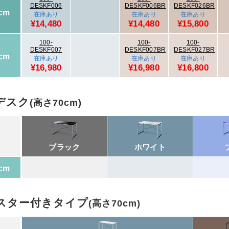
DESKF006
DESKF006BR
DESKF026BR
cm
在庫あり
在庫あり
在庫あり
¥14,480
¥14,480
¥15,800
100-
100-
100-
DESKF007
DESKF007BR
DESKF027BR
cm
在庫あり
在庫あり
在庫あり
¥16,980
¥16,980
¥16,800
デスク
(高さ70cm)
ブラック
ホワイト
cm
スター付きタイプ
(高さ70cm)