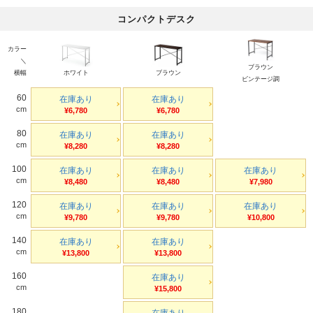
コンパクトデスク
カラー
＼
ブラウン
横幅
ホワイト
ブラウン
ビンテージ調
60
在庫あり
在庫あり
cm
¥6,780
¥6,780
80
在庫あり
在庫あり
cm
¥8,280
¥8,280
100
在庫あり
在庫あり
在庫あり
cm
¥8,480
¥8,480
¥7,980
120
在庫あり
在庫あり
在庫あり
cm
¥9,780
¥9,780
¥10,800
140
在庫あり
在庫あり
cm
¥13,800
¥13,800
160
在庫あり
cm
¥15,800
180