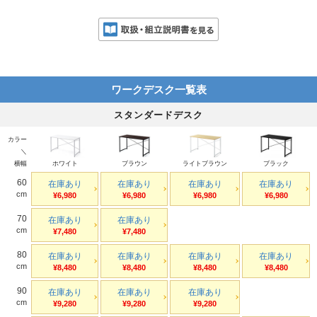
ワークデスク一覧表
スタンダードデスク
カラー
＼
横幅
ホワイト
ブラウン
ライトブラウン
ブラック
60
在庫あり
在庫あり
在庫あり
在庫あり
cm
¥6,980
¥6,980
¥6,980
¥6,980
70
在庫あり
在庫あり
cm
¥7,480
¥7,480
80
在庫あり
在庫あり
在庫あり
在庫あり
cm
¥8,480
¥8,480
¥8,480
¥8,480
90
在庫あり
在庫あり
在庫あり
cm
¥9,280
¥9,280
¥9,280