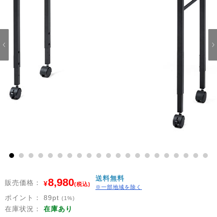
1
2
3
4
5
6
7
8
9
10
11
12
13
14
15
16
17
18
19
20
21
送料無料
8,980
販売価格：
¥
(税込)
※一部地域を除く
ポイント：
89
pt
(1%)
在庫状況：
在庫あり