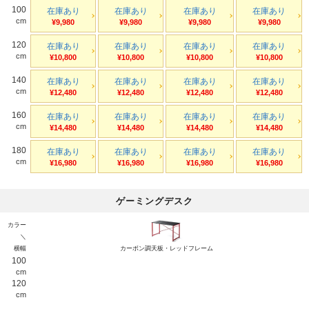
100
在庫あり
在庫あり
在庫あり
在庫あり
cm
¥9,980
¥9,980
¥9,980
¥9,980
120
在庫あり
在庫あり
在庫あり
在庫あり
cm
¥10,800
¥10,800
¥10,800
¥10,800
140
在庫あり
在庫あり
在庫あり
在庫あり
cm
¥12,480
¥12,480
¥12,480
¥12,480
160
在庫あり
在庫あり
在庫あり
在庫あり
cm
¥14,480
¥14,480
¥14,480
¥14,480
180
在庫あり
在庫あり
在庫あり
在庫あり
cm
¥16,980
¥16,980
¥16,980
¥16,980
ゲーミングデスク
カラー
＼
横幅
カーボン調天板・レッドフレーム
100
cm
120
cm