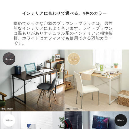
インテリアに合わせて選べる、4色のカラー
暗めでシックな印象のブラウン・ブラックは、男性
的なインテリアにもよく合います。ライトブラウン
は温もりがありナチュラル系のインテリアと相性抜
群。ホワイトはオフィスでも使用できる万能カラー
です。