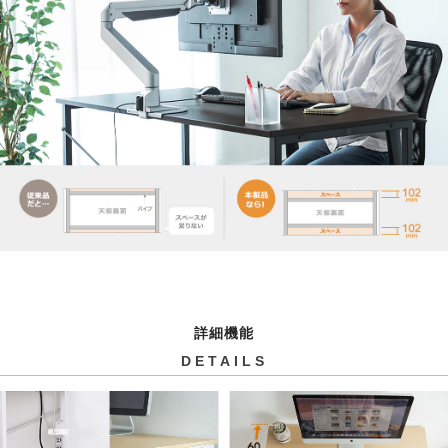
詳細機能
DETAILS