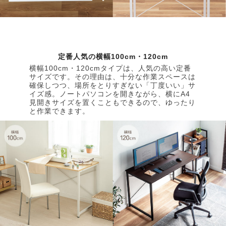
定番人気の横幅100cm・120cm
横幅100cm・120cmタイプは、人気の高い定番
サイズです。その理由は、十分な作業スペースは
確保しつつ、場所をとりすぎない「丁度いい」サ
イズ感。ノートパソコンを開きながら、横にA4
見開きサイズを置くこともできるので、ゆったり
と作業できます。