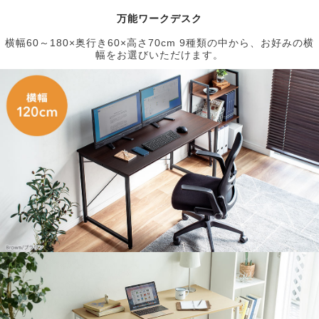
万能ワークデスク
横幅60～180×奥行き60×高さ70cm 9種類の中から、お好みの横
幅をお選びいただけます。