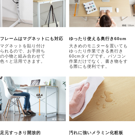
フレームはマグネットにも対応
ゆったり使える奥行き60cm
マグネットを貼り付け
大きめのモニターを置いても
られるので、お手持ち
ゆったり作業できる奥行き
の小物と組み合わせて
60cmタイプです。パソコン
色々と活用できます。
作業だけでなく、書き物をす
る際にも便利です。
足元すっきり開放的
汚れに強いメラミン化粧板