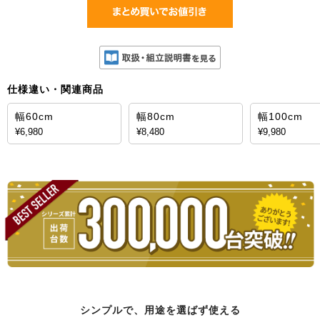
仕様違い・関連商品
幅60cm
幅80cm
幅100cm
¥6,980
¥8,480
¥9,980
シンプルで、用途を選ばず使える