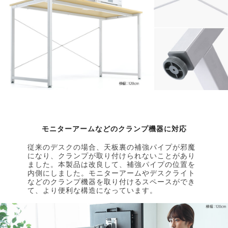
モニターアームなどのクランプ機器に対応
従来のデスクの場合、天板裏の補強パイプが邪魔
になり、クランプが取り付けられないことがあり
ました。本製品は改良して、補強パイプの位置を
内側にしました。モニターアームやデスクライト
などのクランプ機器を取り付けるスペースができ
て、より便利な構造になっています。