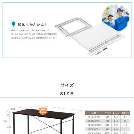
サイズ
SIZE