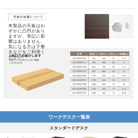
本製品の天板はわ
ずかに凸凹があり
ますが、筆記に影
響はありません。
気になる方は下敷
きなどをご利用く
ださい。
ワークデスク一覧表
スタンダードデスク