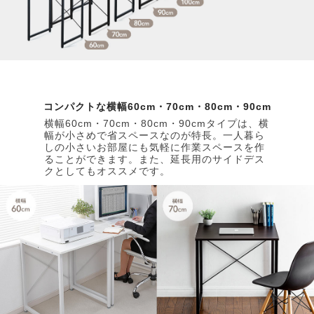
コンパクトな横幅60cm・70cm・80cm・90cm
横幅60cm・70cm・80cm・90cmタイプは、横
幅が小さめで省スペースなのが特長。一人暮ら
しの小さいお部屋にも気軽に作業スペースを作
ることができます。また、延長用のサイドデス
クとしてもオススメです。