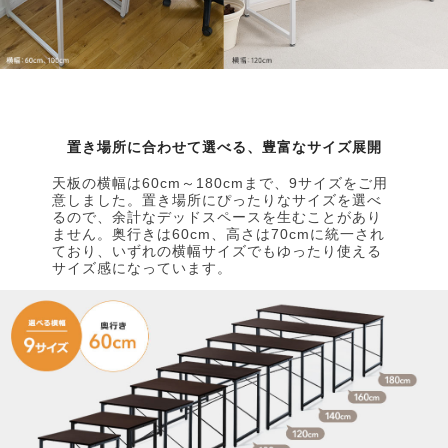
置き場所に合わせて選べる、豊富なサイズ展開
天板の横幅は60cm～180cmまで、9サイズをご用
意しました。置き場所にぴったりなサイズを選べ
るので、余計なデッドスペースを生むことがあり
ません。奥行きは60cm、高さは70cmに統一され
ており、いずれの横幅サイズでもゆったり使える
サイズ感になっています。