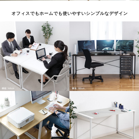
オフィスでもホームでも使いやすいシンプルなデザイン