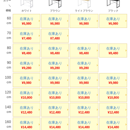
カラー
＼
横幅
ホワイト
ブラウン
ライトブラウン
ブラック
60
在庫あり
在庫あり
在庫あり
在庫あり
cm
¥6,980
¥6,980
¥6,980
¥6,980
70
在庫あり
在庫あり
cm
¥7,480
¥7,480
80
在庫あり
在庫あり
在庫あり
在庫あり
cm
¥8,480
¥8,480
¥8,480
¥8,480
90
在庫あり
在庫あり
在庫あり
cm
¥9,280
¥9,280
¥9,280
100
在庫あり
在庫あり
在庫あり
在庫あり
cm
¥9,980
¥9,980
¥9,980
¥9,980
120
在庫あり
在庫あり
在庫あり
在庫あり
cm
¥10,800
¥10,800
¥10,800
¥10,800
140
在庫あり
在庫あり
在庫あり
在庫あり
cm
¥12,480
¥12,480
¥12,480
¥12,480
160
在庫あり
在庫あり
在庫あり
在庫あり
cm
¥14,480
¥14,480
¥14,480
¥14,480