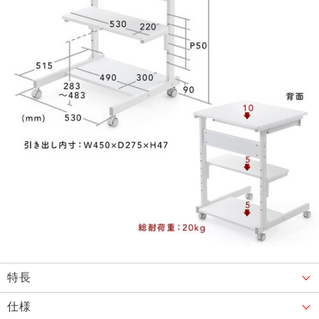
特長
仕様