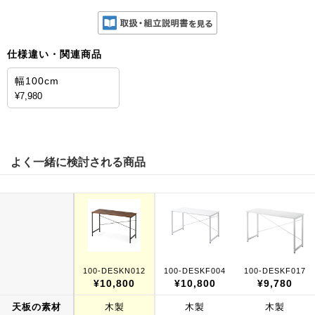
仕様違い・関連商品
幅100cm
¥7,980
よく一緒に検討される商品
100-DESKN012
100-DESKF004
100-DESKF017
¥10,800
¥10,800
¥9,780
天板の素材
木製
木製
木製