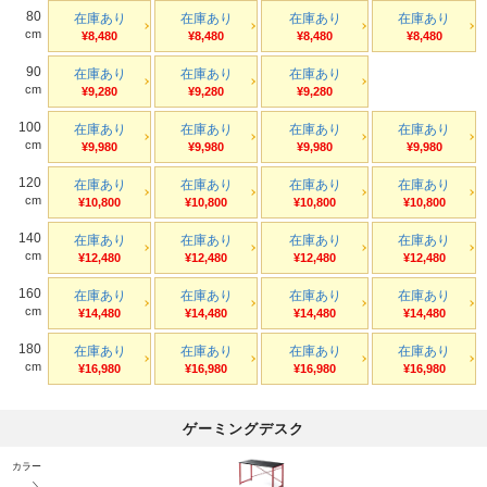
80
在庫あり
在庫あり
在庫あり
在庫あり
cm
¥8,480
¥8,480
¥8,480
¥8,480
90
在庫あり
在庫あり
在庫あり
cm
¥9,280
¥9,280
¥9,280
100
在庫あり
在庫あり
在庫あり
在庫あり
cm
¥9,980
¥9,980
¥9,980
¥9,980
120
在庫あり
在庫あり
在庫あり
在庫あり
cm
¥10,800
¥10,800
¥10,800
¥10,800
140
在庫あり
在庫あり
在庫あり
在庫あり
cm
¥12,480
¥12,480
¥12,480
¥12,480
160
在庫あり
在庫あり
在庫あり
在庫あり
cm
¥14,480
¥14,480
¥14,480
¥14,480
180
在庫あり
在庫あり
在庫あり
在庫あり
cm
¥16,980
¥16,980
¥16,980
¥16,980
ゲーミングデスク
カラー
＼