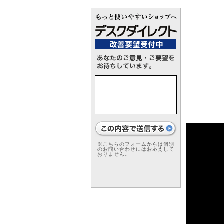
※こちらのフォームからは個別
のお問い合わせにはお応えして
おりません。