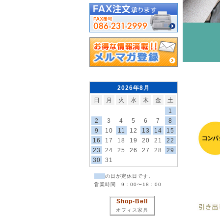
2026年8月
日
月
火
水
木
金
土
1
2
3
4
5
6
7
8
9
10
11
12
13
14
15
16
17
18
19
20
21
22
23
24
25
26
27
28
29
30
31
の日が定休日です。
営業時間 9：00〜18：00
Shop-Bell
オフィス家具