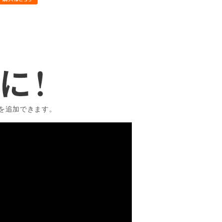
を追加できます。