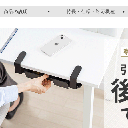
商品の説明
特長・仕様・対応機種