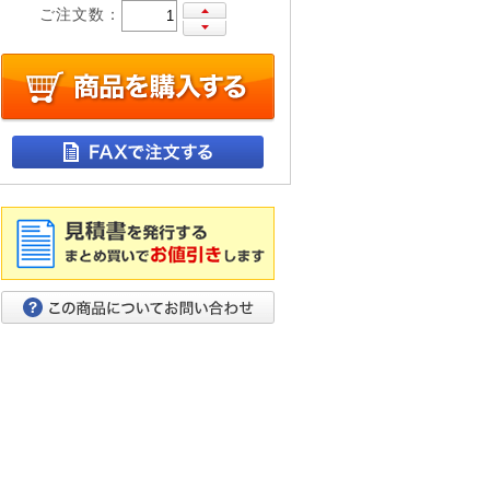
ご注文数：