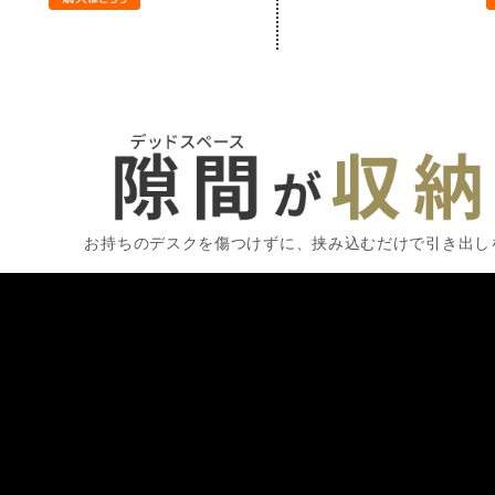
お持ちのデスクを傷つけずに、挟み込むだけで引き出し