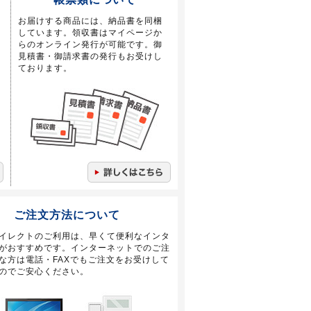
お届けする商品には、納品書を同梱
しています。領収書はマイページか
らのオンライン発行が可能です。御
見積書・御請求書の発行もお受けし
ております。
ご注文方法について
イレクトのご利用は、早くて便利なインタ
がおすすめです。インターネットでのご注
な方は電話・FAXでもご注文をお受けして
のでご安心ください。