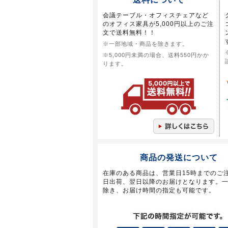
会議テーブル・オフィスチェアなど
のオフィス家具が5,000円以上のご注
文で送料無料！！
※一部地域・商品を除きます。
※5,000円未満の場合、送料550円かか
ります。
商品の発送について
在庫のある商品は、営業日15時までのご
日出荷、翌日以降のお届けとなります。
除き、お届け時間の指定も可能です。