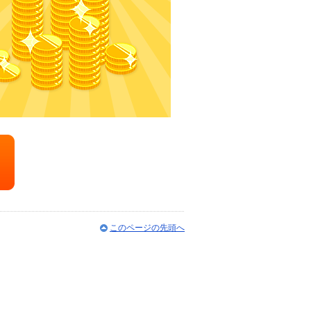
このページの先頭へ