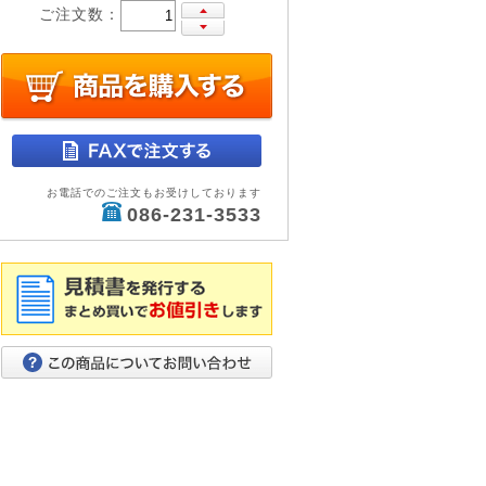
ご注文数：
お電話でのご注文もお受けしております
086-231-3533