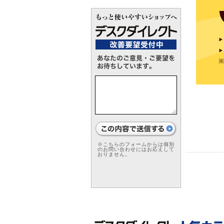
※こちらのフォームからは個別
のお問い合わせにはお応えして
おりません。