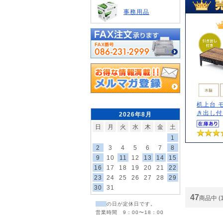
事務用品
机上台 
き出し付き
2026年8月
日
月
火
水
木
金
土
1
2
3
4
5
6
7
8
9
10
11
12
13
14
15
16
17
18
19
20
21
22
23
24
25
26
27
28
29
30
31
47
商品中 (
の日が定休日です。
営業時間 9：00〜18：00