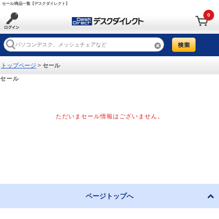
セール/商品一覧【デスクダイレクト】
0
トップページ
>
セール
セール
ただいまセール情報はございません。
ページトップへ