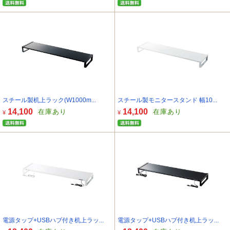
スチール製机上ラック(W1000m...
スチール製モニタースタンド 幅10...
14,100
14,100
在庫あり
在庫あり
¥
¥
電源タップ+USBハブ付き机上ラッ...
電源タップ+USBハブ付き机上ラッ...