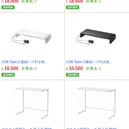
18,400
18,400
在庫あり
在庫あり
¥
¥
USB Type-C接続ハブ付き机...
USB Type-C接続ハブ付き机...
10,500
10,500
在庫あり
在庫あり
¥
¥