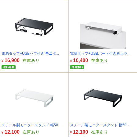
電源タップ+USBハブ付き モニタ...
電源タップ+USBポート付き机上ラ...
16,900
10,400
在庫あり
在庫あり
¥
¥
スチール製モニタースタンド 幅50...
スチール製モニタースタンド 幅50...
12,100
12,100
在庫あり
在庫あり
¥
¥