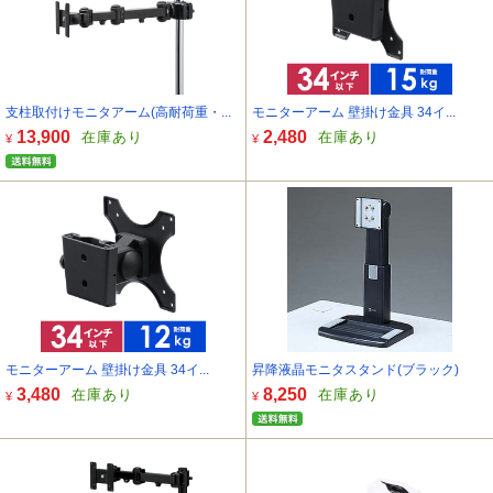
支柱取付けモニタアーム(高耐荷重・...
モニターアーム 壁掛け金具 34イ...
13,900
2,480
在庫あり
在庫あり
¥
¥
モニターアーム 壁掛け金具 34イ...
昇降液晶モニタスタンド(ブラック)
3,480
8,250
在庫あり
在庫あり
¥
¥