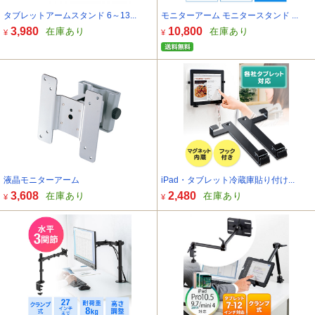
タブレットアームスタンド 6～13...
モニターアーム モニタースタンド ...
3,980
10,800
在庫あり
在庫あり
¥
¥
液晶モニターアーム
iPad・タブレット冷蔵庫貼り付け...
3,608
2,480
在庫あり
在庫あり
¥
¥