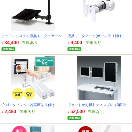
デュアルシステム液晶モニターアーム...
液晶モニタアーム(ポール取り付け・...
34,400
9,400
在庫あり
在庫あり
¥
¥
iPad・タブレット冷蔵庫貼り付け...
【セットがお得】ディスプレイ3面取...
2,480
52,500
在庫あり
在庫なし
¥
¥