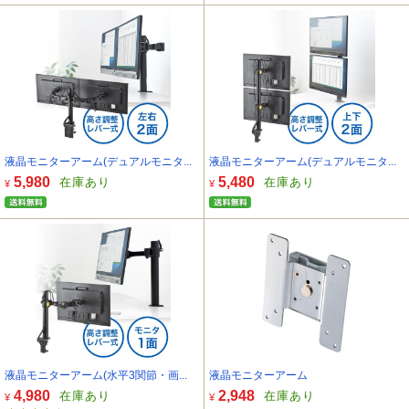
液晶モニターアーム(デュアルモニタ...
液晶モニターアーム(デュアルモニタ...
5,980
5,480
在庫あり
在庫あり
¥
¥
液晶モニターアーム(水平3関節・画...
液晶モニターアーム
4,980
2,948
在庫あり
在庫あり
¥
¥