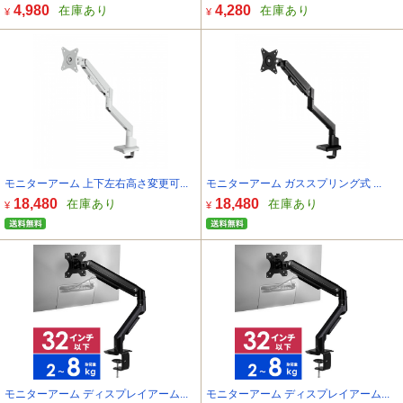
4,980
4,280
在庫あり
在庫あり
¥
¥
モニターアーム 上下左右高さ変更可...
モニターアーム ガススプリング式 ...
18,480
18,480
在庫あり
在庫あり
¥
¥
モニターアーム ディスプレイアーム...
モニターアーム ディスプレイアーム...