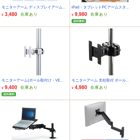
モニターアーム ディスプレイアーム...
iPad・タブレットPCアームスタ...
3,480
9,980
在庫あり
在庫あり
¥
¥
モニターアーム(ポール取付け・VE...
モニターアーム 支柱取付 ポール...
9,400
4,980
在庫あり
在庫あり
¥
¥