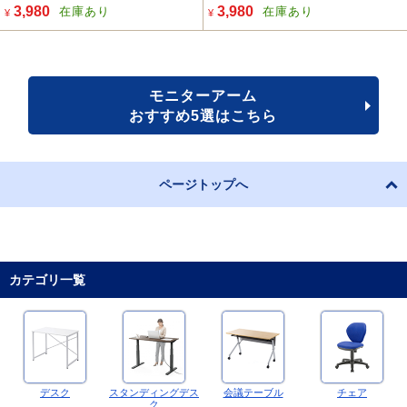
3,980
3,980
在庫あり
在庫あり
¥
¥
モニターアーム
おすすめ5選はこちら
ページトップへ
カテゴリ一覧
デスク
スタンディングデス
会議テーブル
チェア
ク