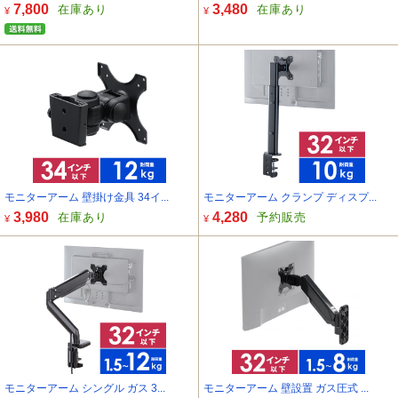
7,800
3,480
在庫あり
在庫あり
¥
¥
モニターアーム 壁掛け金具 34イ...
モニターアーム クランプ ディスプ...
3,980
4,280
在庫あり
予約販売
¥
¥
モニターアーム シングル ガス 3...
モニターアーム 壁設置 ガス圧式 ...