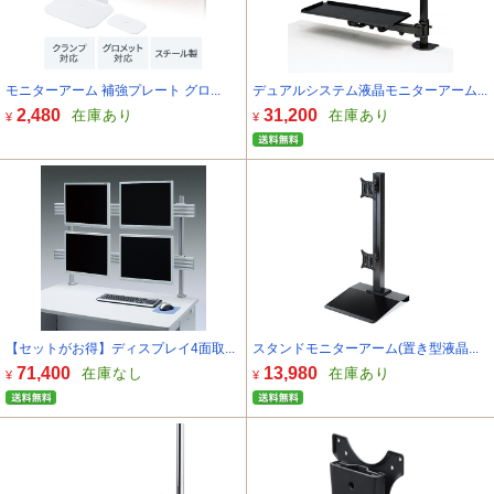
モニターアーム 補強プレート グロ...
デュアルシステム液晶モニターアーム...
2,480
31,200
在庫あり
在庫あり
¥
¥
【セットがお得】ディスプレイ4面取...
スタンドモニターアーム(置き型液晶...
71,400
13,980
在庫なし
在庫あり
¥
¥