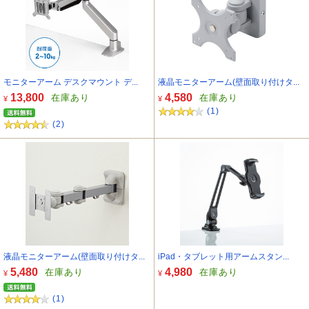
モニターアーム デスクマウント デ...
液晶モニターアーム(壁面取り付けタ...
13,800
4,580
在庫あり
在庫あり
¥
¥
(1)
(2)
液晶モニターアーム(壁面取り付けタ...
iPad・タブレット用アームスタン...
5,480
4,980
在庫あり
在庫あり
¥
¥
(1)