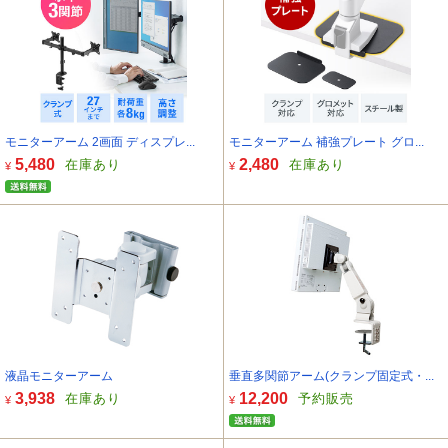
モニターアーム 2画面 ディスプレ...
モニターアーム 補強プレート グロ...
5,480
2,480
在庫あり
在庫あり
¥
¥
液晶モニターアーム
垂直多関節アーム(クランプ固定式・...
3,938
12,200
在庫あり
予約販売
¥
¥