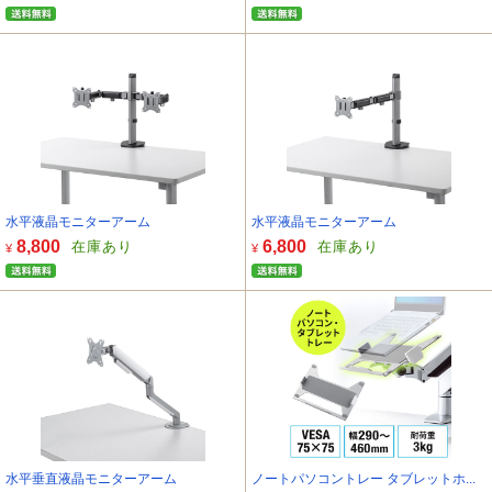
水平液晶モニターアーム
水平液晶モニターアーム
8,800
6,800
在庫あり
在庫あり
¥
¥
水平垂直液晶モニターアーム
ノートパソコントレー タブレットホ...