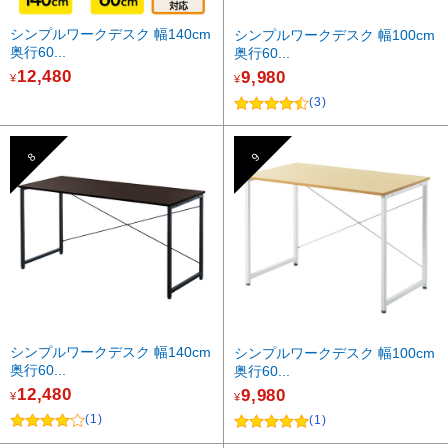
シンプルワークデスク 幅140cm
シンプルワークデスク 幅100cm
奥行60...
奥行60...
12,480
9,980
¥
¥
(3)
8
9
シンプルワークデスク 幅140cm
シンプルワークデスク 幅100cm
奥行60...
奥行60...
12,480
9,980
¥
¥
(1)
(1)