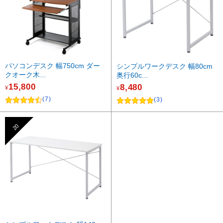
パソコンデスク 幅750cm ダー
シンプルワークデスク 幅80cm
クオーク木...
奥行60c...
15,800
8,480
¥
¥
(7)
(3)
20