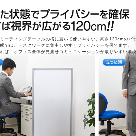
ミーティングテーブルの横に置いて使いやすい、高さ120cmのパ
態では、デスクワークに集中しやすくプライバシーを保てます。
れば、オフィス全体が見渡せコミュニケーションが取りやすい環