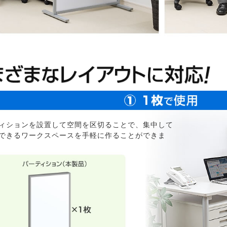
ィションを設置して空間を区切ることで、集中して
できるワークスペースを手軽に作ることができま