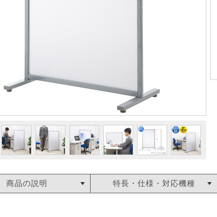
商品の説明
特長・仕様・対応機種