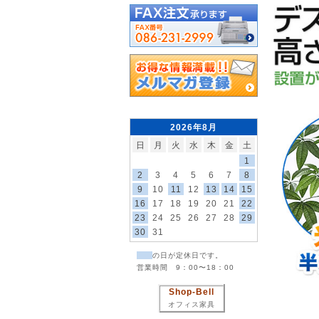
2026年8月
日
月
火
水
木
金
土
1
2
3
4
5
6
7
8
9
10
11
12
13
14
15
16
17
18
19
20
21
22
23
24
25
26
27
28
29
30
31
の日が定休日です。
営業時間 9：00〜18：00
Shop-Bell
オフィス家具