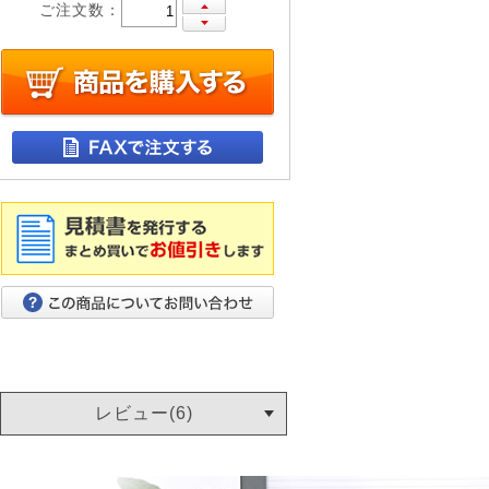
ご注文数：
レビュー(6)