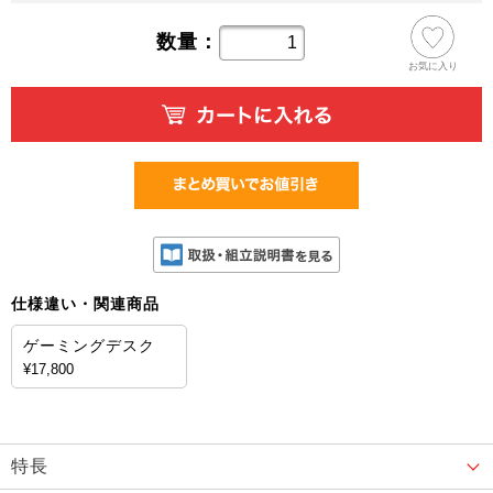
数量：
お気に入り
仕様違い・関連商品
ゲーミングデスク
¥17,800
特長