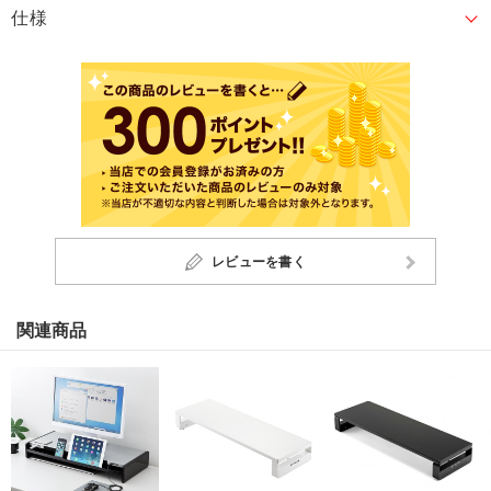
仕様
レビューを書く
関連商品