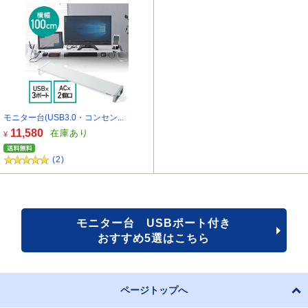
モニター台(USB3.0・コンセン...
11,580
在庫あり
¥
(2)
モニター台 USBポート付き
おすすめ5選はこちら
ページトップへ