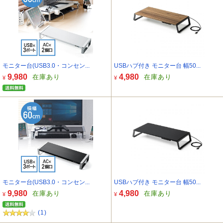
モニター台(USB3.0・コンセン...
USBハブ付き モニター台 幅50...
9,980
4,980
在庫あり
在庫あり
¥
¥
モニター台(USB3.0・コンセン...
USBハブ付き モニター台 幅50...
9,980
4,980
在庫あり
在庫あり
¥
¥
(1)