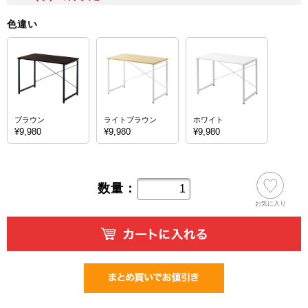
色違い
ブラウン
ライトブラウン
ホワイト
¥9,980
¥9,980
¥9,980
数量：
お気に入り