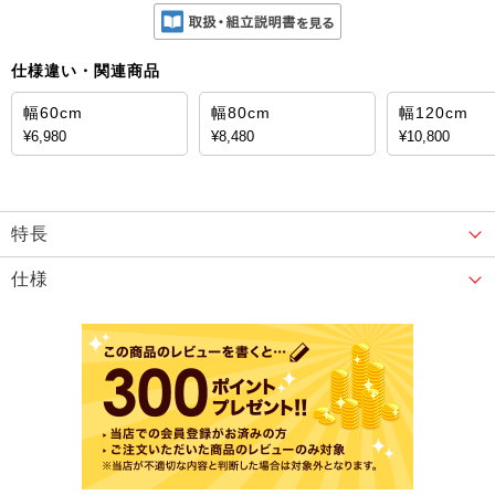
仕様違い・関連商品
幅60cm
幅80cm
幅120cm
¥6,980
¥8,480
¥10,800
特長
仕様