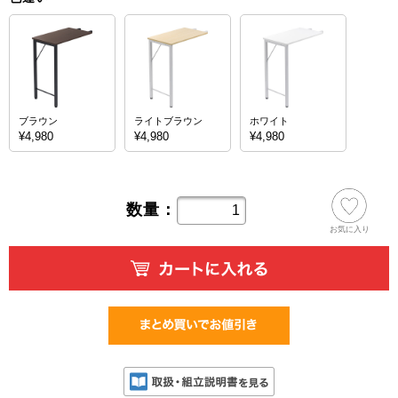
ブラウン
ライトブラウン
ホワイト
¥4,980
¥4,980
¥4,980
数量：
お気に入り