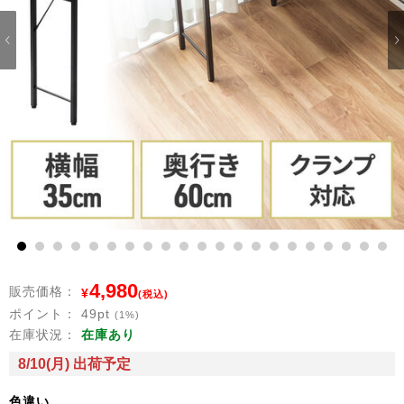
1
2
3
4
5
6
7
8
9
10
11
12
13
14
15
16
17
18
19
20
21
4,980
販売価格：
¥
(税込)
ポイント：
49
pt
(1%)
在庫状況：
在庫あり
8/10(月) 出荷予定
色違い