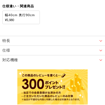
仕様違い・関連商品
幅40cm 奥行90cm
¥5,980
特長
仕様
対応機種