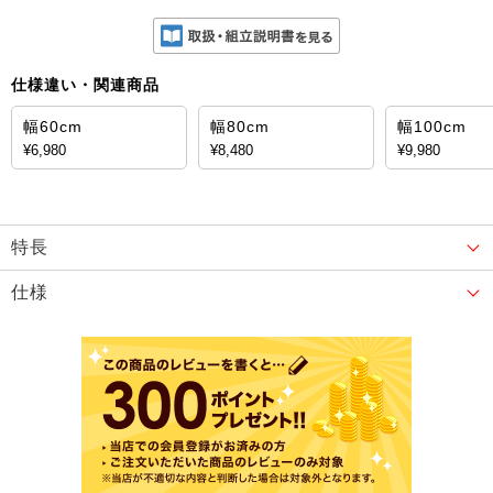
仕様違い・関連商品
幅60cm
幅80cm
幅100cm
¥6,980
¥8,480
¥9,980
特長
仕様