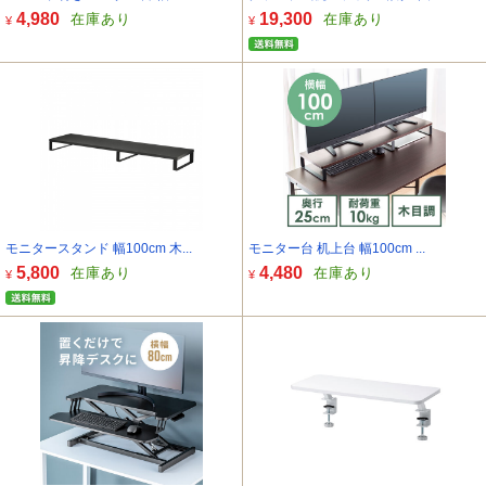
4,980
19,300
在庫あり
在庫あり
¥
¥
モニタースタンド 幅100cm 木...
モニター台 机上台 幅100cm ...
5,800
4,480
在庫あり
在庫あり
¥
¥