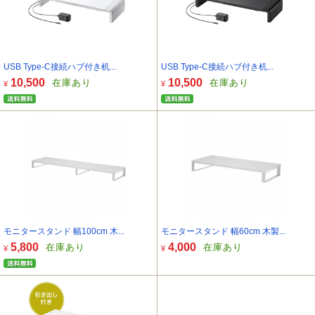
USB Type-C接続ハブ付き机...
USB Type-C接続ハブ付き机...
10,500
10,500
在庫あり
在庫あり
¥
¥
モニタースタンド 幅100cm 木...
モニタースタンド 幅60cm 木製...
5,800
4,000
在庫あり
在庫あり
¥
¥