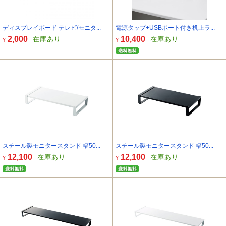
ディスプレイボード テレビ/モニタ...
電源タップ+USBポート付き机上ラ...
2,000
10,400
在庫あり
在庫あり
¥
¥
スチール製モニタースタンド 幅50...
スチール製モニタースタンド 幅50...
12,100
12,100
在庫あり
在庫あり
¥
¥