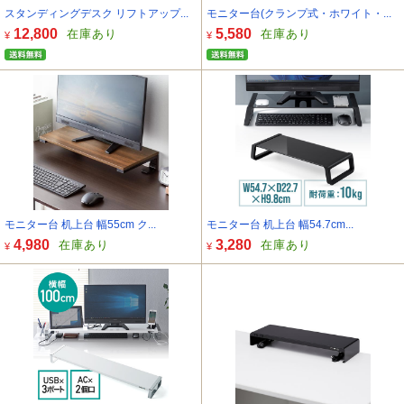
スタンディングデスク リフトアップ...
モニター台(クランプ式・ホワイト・...
12,800
5,580
在庫あり
在庫あり
¥
¥
モニター台 机上台 幅55cm ク...
モニター台 机上台 幅54.7cm...
4,980
3,280
在庫あり
在庫あり
¥
¥