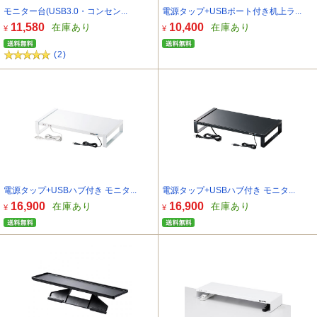
モニター台(USB3.0・コンセン...
電源タップ+USBポート付き机上ラ...
11,580
10,400
在庫あり
在庫あり
¥
¥
(2)
電源タップ+USBハブ付き モニタ...
電源タップ+USBハブ付き モニタ...
16,900
16,900
在庫あり
在庫あり
¥
¥