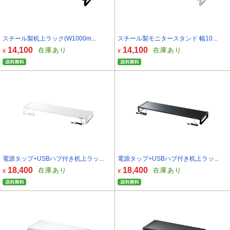
スチール製机上ラック(W1000m...
スチール製モニタースタンド 幅10...
14,100
14,100
在庫あり
在庫あり
¥
¥
電源タップ+USBハブ付き机上ラッ...
電源タップ+USBハブ付き机上ラッ...
18,400
18,400
在庫あり
在庫あり
¥
¥