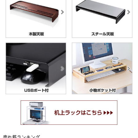
売れ筋ランキング